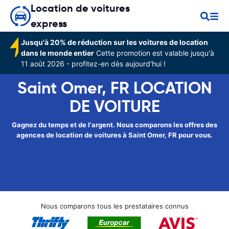
Location de voitures
express
Jusqu'à 20% de réduction sur les voitures de location
dans le monde entier
Cette promotion est valable jusqu'à
11 août 2026 - profitez-en dès aujourd'hui !
Saint Omer, FR LOCATION
DE VOITURE
Gagnez du temps et de l'argent. Nous comparons les offres des
agences de location de voitures à Saint Omer, FR pour vous.
Nous comparons tous les prestataires connus