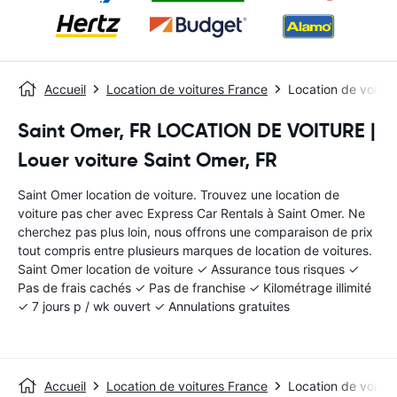
Accueil
Location de voitures France
Location de voitur
Saint Omer, FR LOCATION DE VOITURE |
Louer voiture Saint Omer, FR
Saint Omer location de voiture. Trouvez une location de
voiture pas cher avec Express Car Rentals à Saint Omer. Ne
cherchez pas plus loin, nous offrons une comparaison de prix
tout compris entre plusieurs marques de location de voitures.
Saint Omer location de voiture ✓ Assurance tous risques ✓
Pas de frais cachés ✓ Pas de franchise ✓ Kilométrage illimité
✓ 7 jours p / wk ouvert ✓ Annulations gratuites
Accueil
Location de voitures France
Location de voitur