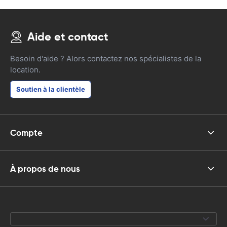
Aide et contact
Besoin d'aide ? Alors contactez nos spécialistes de la
location.
Soutien à la clientèle
Compte
À propos de nous