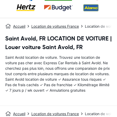
Accueil
Location de voitures France
Location de voitur
Saint Avold, FR LOCATION DE VOITURE |
Louer voiture Saint Avold, FR
Saint Avold location de voiture. Trouvez une location de
voiture pas cher avec Express Car Rentals à Saint Avold. Ne
cherchez pas plus loin, nous offrons une comparaison de prix
tout compris entre plusieurs marques de location de voitures.
Saint Avold location de voiture ✓ Assurance tous risques ✓
Pas de frais cachés ✓ Pas de franchise ✓ Kilométrage illimité
✓ 7 jours p / wk ouvert ✓ Annulations gratuites
Accueil
Location de voitures France
Location de voitur