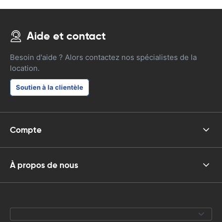
Aide et contact
Besoin d'aide ? Alors contactez nos spécialistes de la
location.
Soutien à la clientèle
Compte
À propos de nous