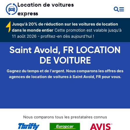
Location de voitures
express
Jusqu'à 20% de réduction sur les voitures de location
dans le monde entier
Cette promotion est valable jusqu'à
11 août 2026 - profitez-en dès aujourd'hui !
Saint Avold, FR LOCATION
DE VOITURE
Gagnez du temps et de l'argent. Nous comparons les offres des
agences de location de voitures à Saint Avold, FR pour vous.
Nous comparons tous les prestataires connus