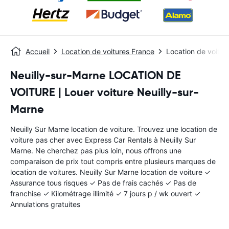
Accueil
Location de voitures France
Location de voitur
Neuilly-sur-Marne LOCATION DE
VOITURE | Louer voiture Neuilly-sur-
Marne
Neuilly Sur Marne location de voiture. Trouvez une location de
voiture pas cher avec Express Car Rentals à Neuilly Sur
Marne. Ne cherchez pas plus loin, nous offrons une
comparaison de prix tout compris entre plusieurs marques de
location de voitures. Neuilly Sur Marne location de voiture ✓
Assurance tous risques ✓ Pas de frais cachés ✓ Pas de
franchise ✓ Kilométrage illimité ✓ 7 jours p / wk ouvert ✓
Annulations gratuites