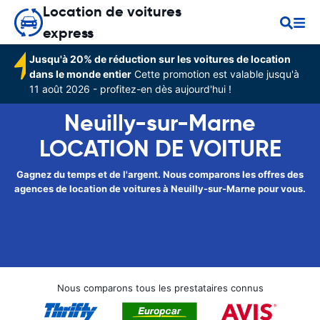
Location de voitures
express
Jusqu'à 20% de réduction sur les voitures de location
dans le monde entier
Cette promotion est valable jusqu'à
11 août 2026 - profitez-en dès aujourd'hui !
Neuilly-sur-Marne
LOCATION DE VOITURE
Gagnez du temps et de l'argent. Nous comparons les offres des
agences de location de voitures à Neuilly-sur-Marne pour vous.
Nous comparons tous les prestataires connus