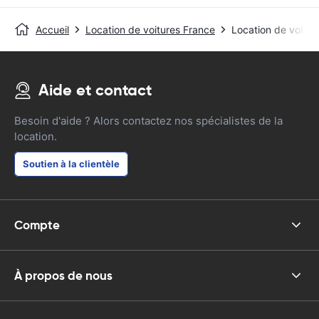
Accueil
Location de voitures France
Location de voitur
Aide et contact
Besoin d'aide ? Alors contactez nos spécialistes de la
location.
Soutien à la clientèle
Compte
À propos de nous