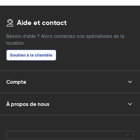
Aide et contact
Besoin d'aide ? Alors contactez nos spécialistes de la
location.
Soutien à la clientèle
Compte
À propos de nous