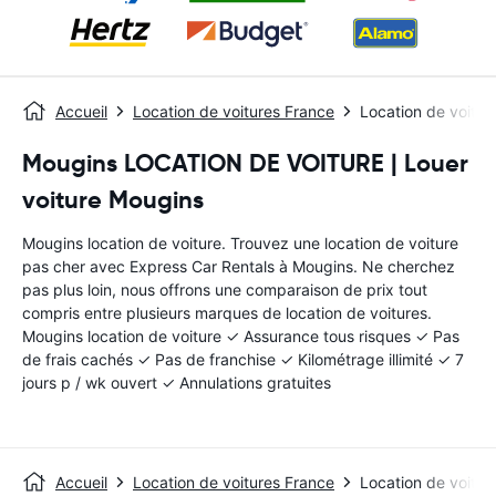
Accueil
Location de voitures France
Location de voitu
Mougins LOCATION DE VOITURE | Louer
voiture Mougins
Mougins location de voiture. Trouvez une location de voiture
pas cher avec Express Car Rentals à Mougins. Ne cherchez
pas plus loin, nous offrons une comparaison de prix tout
compris entre plusieurs marques de location de voitures.
Mougins location de voiture ✓ Assurance tous risques ✓ Pas
de frais cachés ✓ Pas de franchise ✓ Kilométrage illimité ✓ 7
jours p / wk ouvert ✓ Annulations gratuites
Accueil
Location de voitures France
Location de voitu