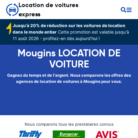
Location de voitures
express
Jusqu'à 20% de réduction sur les voitures de location
dans le monde entier
Cette promotion est valable jusqu'à
11 août 2026 - profitez-en dès aujourd'hui !
Mougins LOCATION DE
VOITURE
Gagnez du temps et de l'argent. Nous comparons les offres des
agences de location de voitures à Mougins pour vous.
Nous comparons tous les prestataires connus