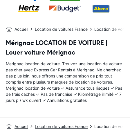
Accueil
Location de voitures France
Location de voitur
Mérignac LOCATION DE VOITURE |
Louer voiture Mérignac
Merignac location de voiture. Trouvez une location de voiture
pas cher avec Express Car Rentals à Merignac. Ne cherchez
pas plus loin, nous offrons une comparaison de prix tout
compris entre plusieurs marques de location de voitures.
Merignac location de voiture ✓ Assurance tous risques ✓ Pas
de frais cachés ✓ Pas de franchise ✓ Kilométrage illimité ✓ 7
jours p / wk ouvert ✓ Annulations gratuites
Accueil
Location de voitures France
Location de voitur