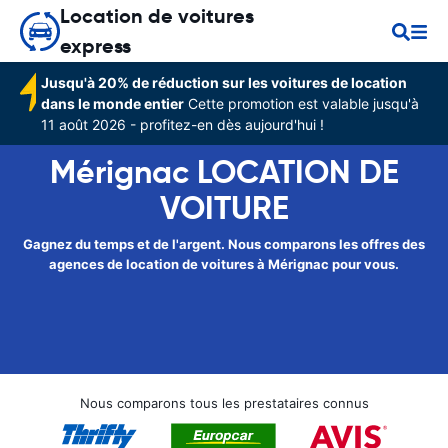
Location de voitures
express
Jusqu'à 20% de réduction sur les voitures de location
dans le monde entier
Cette promotion est valable jusqu'à
11 août 2026 - profitez-en dès aujourd'hui !
Mérignac LOCATION DE
VOITURE
Gagnez du temps et de l'argent. Nous comparons les offres des
agences de location de voitures à Mérignac pour vous.
Nous comparons tous les prestataires connus