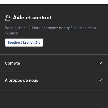
Aide et contact
Besoin d'aide ? Alors contactez nos spécialistes de la
location.
Soutien à la clientèle
Compte
À propos de nous