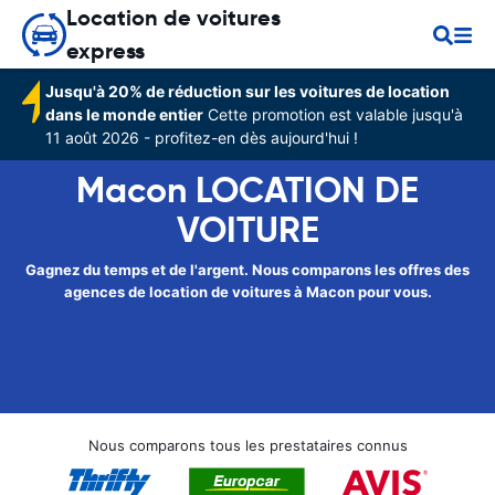
Location de voitures
express
Jusqu'à 20% de réduction sur les voitures de location
dans le monde entier
Cette promotion est valable jusqu'à
11 août 2026 - profitez-en dès aujourd'hui !
Macon LOCATION DE
VOITURE
Gagnez du temps et de l'argent. Nous comparons les offres des
agences de location de voitures à Macon pour vous.
Nous comparons tous les prestataires connus