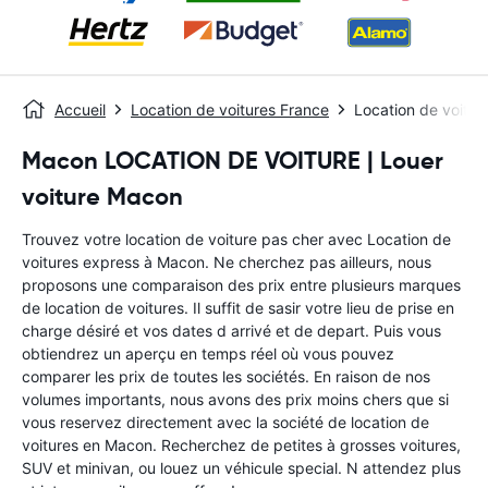
Accueil
Location de voitures France
Location de voitu
Macon LOCATION DE VOITURE | Louer
voiture Macon
Trouvez votre location de voiture pas cher avec Location de
voitures express à Macon. Ne cherchez pas ailleurs, nous
proposons une comparaison des prix entre plusieurs marques
de location de voitures. Il suffit de sasir votre lieu de prise en
charge désiré et vos dates d arrivé et de depart. Puis vous
obtiendrez un aperçu en temps réel où vous pouvez
comparer les prix de toutes les sociétés. En raison de nos
volumes importants, nous avons des prix moins chers que si
vous reservez directement avec la société de location de
voitures en Macon. Recherchez de petites à grosses voitures,
SUV et minivan, ou louez un véhicule special. N attendez plus