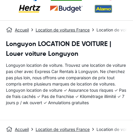
Accueil
Location de voitures France
Location de voitu
Longuyon LOCATION DE VOITURE |
Louer voiture Longuyon
Longuyon location de voiture. Trouvez une location de voiture
pas cher avec Express Car Rentals à Longuyon. Ne cherchez
pas plus loin, nous offrons une comparaison de prix tout
compris entre plusieurs marques de location de voitures.
Longuyon location de voiture ✓ Assurance tous risques ✓ Pas
de frais cachés ✓ Pas de franchise ✓ Kilométrage illimité ✓ 7
jours p / wk ouvert ✓ Annulations gratuites
Accueil
Location de voitures France
Location de voitu