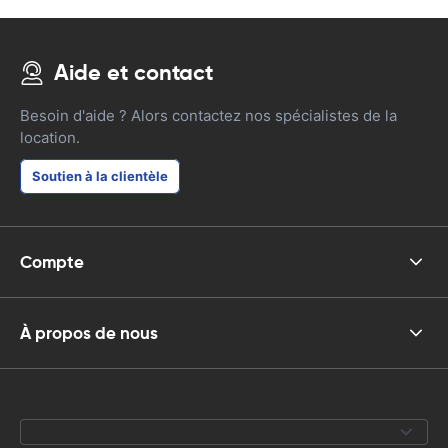
Aide et contact
Besoin d'aide ? Alors contactez nos spécialistes de la
location.
Soutien à la clientèle
Compte
À propos de nous