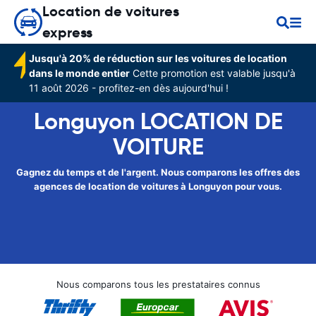
Location de voitures
express
Jusqu'à 20% de réduction sur les voitures de location
dans le monde entier
Cette promotion est valable jusqu'à
11 août 2026 - profitez-en dès aujourd'hui !
Longuyon LOCATION DE
VOITURE
Gagnez du temps et de l'argent. Nous comparons les offres des
agences de location de voitures à Longuyon pour vous.
Nous comparons tous les prestataires connus