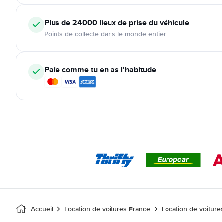
Plus de 24000
lieux de prise du véhicule
Points de collecte dans le monde entier
Paie comme tu en as l'habitude
Accueil
Location de voitures France
Location de voitur