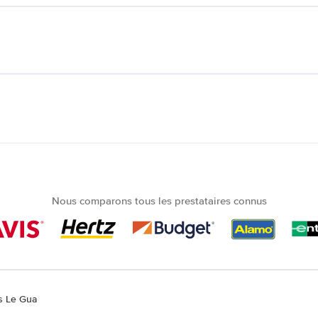
Nous comparons tous les prestataires connus
es Le Gua