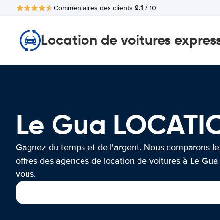
9.1
Commentaires des clients
/ 10
Location de voitures expres
Le Gua LOCATI
Gagnez du temps et de l'argent. Nous comparons le
offres des agences de location de voitures à Le Gua
vous.