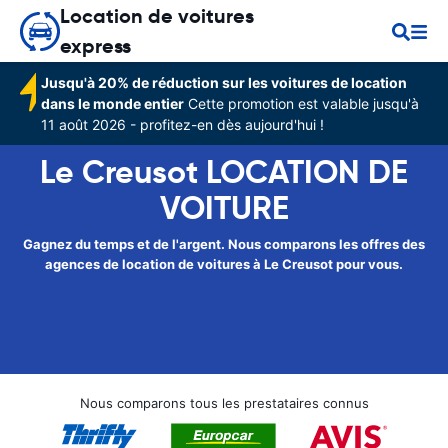
Location de voitures
express
Jusqu'à 20% de réduction sur les voitures de location
dans le monde entier
Cette promotion est valable jusqu'à
11 août 2026 - profitez-en dès aujourd'hui !
Le Creusot LOCATION DE
VOITURE
Gagnez du temps et de l'argent. Nous comparons les offres des
agences de location de voitures à Le Creusot pour vous.
Nous comparons tous les prestataires connus