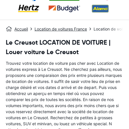
Accueil
Location de voitures France
Location de voitur
Le Creusot LOCATION DE VOITURE |
Louer voiture Le Creusot
Trouvez votre location de voiture pas cher avec Location de
voitures express à Le Creusot. Ne cherchez pas ailleurs, nous
proposons une comparaison des prix entre plusieurs marques
de location de voitures. Il suffit de sasir votre lieu de prise en
charge désiré et vos dates d arrivé et de depart. Puis vous
obtiendrez un aperçu en temps réel où vous pouvez
comparer les prix de toutes les sociétés. En raison de nos
volumes importants, nous avons des prix moins chers que si
vous reservez directement avec la société de location de
voitures en Le Creusot. Recherchez de petites à grosses
voitures, SUV et minivan, ou louez un véhicule special. N