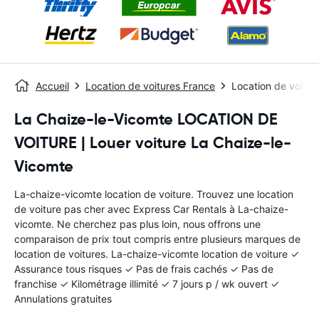
Accueil
Location de voitures France
Location de voitu
La Chaize-le-Vicomte LOCATION DE
VOITURE | Louer voiture La Chaize-le-
Vicomte
La-chaize-vicomte location de voiture. Trouvez une location
de voiture pas cher avec Express Car Rentals à La-chaize-
vicomte. Ne cherchez pas plus loin, nous offrons une
comparaison de prix tout compris entre plusieurs marques de
location de voitures. La-chaize-vicomte location de voiture ✓
Assurance tous risques ✓ Pas de frais cachés ✓ Pas de
franchise ✓ Kilométrage illimité ✓ 7 jours p / wk ouvert ✓
Annulations gratuites