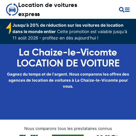
Location de voitures
express
Jusqu'à 20% de réduction sur les voitures de location
dans le monde entier
Cette promotion est valable jusqu'à
11 août 2026 - profitez-en dès aujourd'hui !
La Chaize-le-Vicomte
LOCATION DE VOITURE
Gagnez du temps et de l'argent. Nous comparons les offres des
agences de location de voitures à La Chaize-le-Vicomte pour
vous.
Nous comparons tous les prestataires connus