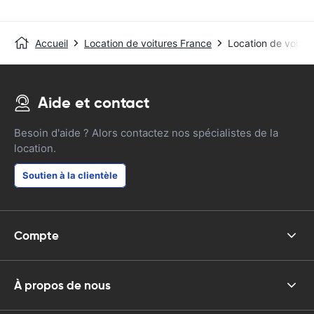
Accueil
Location de voitures France
Location de voitu
Aide et contact
Besoin d'aide ? Alors contactez nos spécialistes de la
location.
Soutien à la clientèle
Compte
À propos de nous