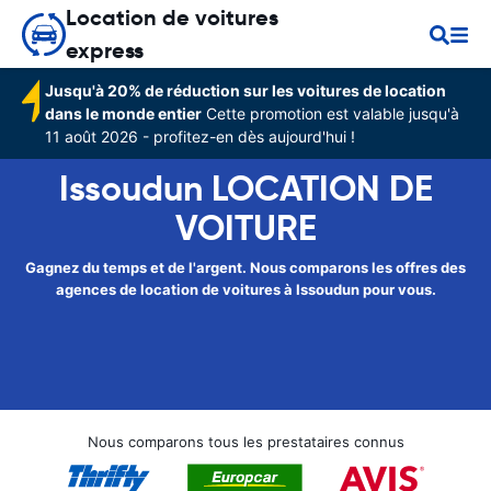
Location de voitures
express
Jusqu'à 20% de réduction sur les voitures de location
dans le monde entier
Cette promotion est valable jusqu'à
11 août 2026 - profitez-en dès aujourd'hui !
Issoudun LOCATION DE
VOITURE
Gagnez du temps et de l'argent. Nous comparons les offres des
agences de location de voitures à Issoudun pour vous.
Nous comparons tous les prestataires connus