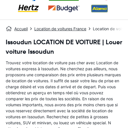
Accueil
Location de voitures France
Location de voitur
Issoudun LOCATION DE VOITURE | Louer
voiture Issoudun
Trouvez votre location de voiture pas cher avec Location de
voitures express à Issoudun. Ne cherchez pas ailleurs, nous
proposons une comparaison des prix entre plusieurs marques
de location de voitures. Il suffit de sasir votre lieu de prise en
charge désiré et vos dates d arrivé et de depart. Puis vous
obtiendrez un aperçu en temps réel où vous pouvez
comparer les prix de toutes les sociétés. En raison de nos
volumes importants, nous avons des prix moins chers que si
vous reservez directement avec la société de location de
voitures en Issoudun. Recherchez de petites à grosses
voitures, SUV et minivan, ou louez un véhicule special. N