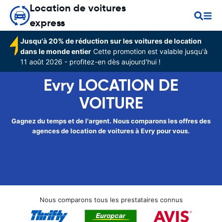
Location de voitures
express
Jusqu'à 20% de réduction sur les voitures de location
dans le monde entier
Cette promotion est valable jusqu'à
11 août 2026 - profitez-en dès aujourd'hui !
Evry LOCATION DE
VOITURE
Gagnez du temps et de l'argent. Nous comparons les offres des
agences de location de voitures à Evry pour vous.
Nous comparons tous les prestataires connus