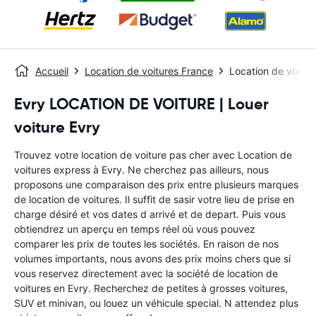
Accueil
Location de voitures France
Location de voitur
Evry LOCATION DE VOITURE | Louer
voiture Evry
Trouvez votre location de voiture pas cher avec Location de
voitures express à Evry. Ne cherchez pas ailleurs, nous
proposons une comparaison des prix entre plusieurs marques
de location de voitures. Il suffit de sasir votre lieu de prise en
charge désiré et vos dates d arrivé et de depart. Puis vous
obtiendrez un aperçu en temps réel où vous pouvez
comparer les prix de toutes les sociétés. En raison de nos
volumes importants, nous avons des prix moins chers que si
vous reservez directement avec la société de location de
voitures en Evry. Recherchez de petites à grosses voitures,
SUV et minivan, ou louez un véhicule special. N attendez plus