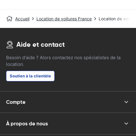
Accueil
Location de voitures France
Location de voitur
Aide et contact
Besoin d'aide ? Alors contactez nos spécialistes de la
location.
Soutien à la clientèle
Compte
À propos de nous