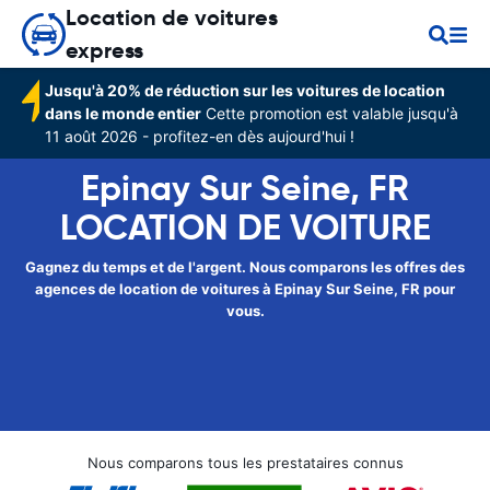
Location de voitures
express
Jusqu'à 20% de réduction sur les voitures de location
dans le monde entier
Cette promotion est valable jusqu'à
11 août 2026 - profitez-en dès aujourd'hui !
Epinay Sur Seine, FR
LOCATION DE VOITURE
Gagnez du temps et de l'argent. Nous comparons les offres des
agences de location de voitures à Epinay Sur Seine, FR pour
vous.
Nous comparons tous les prestataires connus