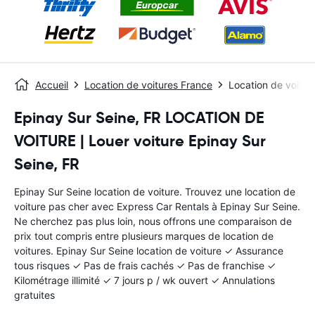
Accueil
Location de voitures France
Location de voitur
Epinay Sur Seine, FR LOCATION DE
VOITURE | Louer voiture Epinay Sur
Seine, FR
Epinay Sur Seine location de voiture. Trouvez une location de
voiture pas cher avec Express Car Rentals à Epinay Sur Seine.
Ne cherchez pas plus loin, nous offrons une comparaison de
prix tout compris entre plusieurs marques de location de
voitures. Epinay Sur Seine location de voiture ✓ Assurance
tous risques ✓ Pas de frais cachés ✓ Pas de franchise ✓
Kilométrage illimité ✓ 7 jours p / wk ouvert ✓ Annulations
gratuites