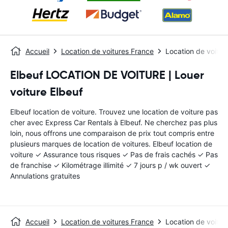
Accueil
Location de voitures France
Location de voitur
Elbeuf LOCATION DE VOITURE | Louer
voiture Elbeuf
Elbeuf location de voiture. Trouvez une location de voiture pas
cher avec Express Car Rentals à Elbeuf. Ne cherchez pas plus
loin, nous offrons une comparaison de prix tout compris entre
plusieurs marques de location de voitures. Elbeuf location de
voiture ✓ Assurance tous risques ✓ Pas de frais cachés ✓ Pas
de franchise ✓ Kilométrage illimité ✓ 7 jours p / wk ouvert ✓
Annulations gratuites
Accueil
Location de voitures France
Location de voitur