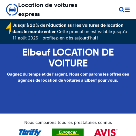
Location de voitures
express
Jusqu'à 20% de réduction sur les voitures de location
dans le monde entier
Cette promotion est valable jusqu'à
11 août 2026 - profitez-en dès aujourd'hui !
Elbeuf LOCATION DE
VOITURE
Gagnez du temps et de l'argent. Nous comparons les offres des
agences de location de voitures à Elbeuf pour vous.
Nous comparons tous les prestataires connus