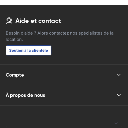
Aide et contact
Besoin d'aide ? Alors contactez nos spécialistes de la
location.
Soutien à la clientèle
Compte
À propos de nous