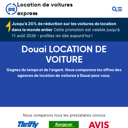
Location de voitures
express
Jusqu'à 20% de réduction sur les voitures de location
dans le monde entier
Cette promotion est valable jusqu'à
11 août 2026 - profitez-en dès aujourd'hui !
Douai LOCATION DE
VOITURE
Gagnez du temps et de l'argent. Nous comparons les offres des
agences de location de voitures à Douai pour vous.
Nous comparons tous les prestataires connus