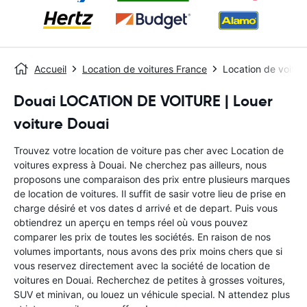
Accueil
Location de voitures France
Location de voitur
Douai LOCATION DE VOITURE | Louer
voiture Douai
Trouvez votre location de voiture pas cher avec Location de
voitures express à Douai. Ne cherchez pas ailleurs, nous
proposons une comparaison des prix entre plusieurs marques
de location de voitures. Il suffit de sasir votre lieu de prise en
charge désiré et vos dates d arrivé et de depart. Puis vous
obtiendrez un aperçu en temps réel où vous pouvez
comparer les prix de toutes les sociétés. En raison de nos
volumes importants, nous avons des prix moins chers que si
vous reservez directement avec la société de location de
voitures en Douai. Recherchez de petites à grosses voitures,
SUV et minivan, ou louez un véhicule special. N attendez plus