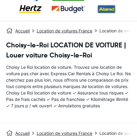
Accueil
Location de voitures France
Location de voitur
Choisy-le-Roi LOCATION DE VOITURE |
Louer voiture Choisy-le-Roi
Choisy Le Roi location de voiture. Trouvez une location de
voiture pas cher avec Express Car Rentals à Choisy Le Roi. Ne
cherchez pas plus loin, nous offrons une comparaison de prix
tout compris entre plusieurs marques de location de voitures.
Choisy Le Roi location de voiture ✓ Assurance tous risques ✓
Pas de frais cachés ✓ Pas de franchise ✓ Kilométrage illimité
✓ 7 jours p / wk ouvert ✓ Annulations gratuites
Accueil
Location de voitures France
Location de voitur