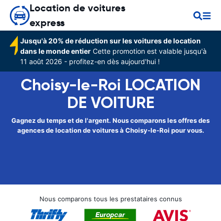
Location de voitures
express
Jusqu'à 20% de réduction sur les voitures de location
dans le monde entier
Cette promotion est valable jusqu'à
11 août 2026 - profitez-en dès aujourd'hui !
Choisy-le-Roi LOCATION
DE VOITURE
Gagnez du temps et de l'argent. Nous comparons les offres des
agences de location de voitures à Choisy-le-Roi pour vous.
Nous comparons tous les prestataires connus