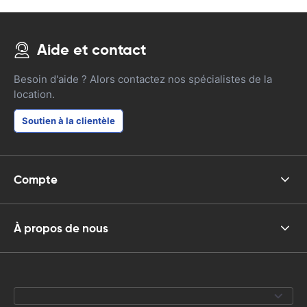
Aide et contact
Besoin d'aide ? Alors contactez nos spécialistes de la
location.
Soutien à la clientèle
Compte
À propos de nous