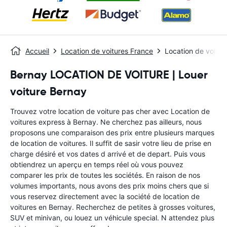
Accueil
Location de voitures France
Location de voitur
Bernay LOCATION DE VOITURE | Louer
voiture Bernay
Trouvez votre location de voiture pas cher avec Location de
voitures express à Bernay. Ne cherchez pas ailleurs, nous
proposons une comparaison des prix entre plusieurs marques
de location de voitures. Il suffit de sasir votre lieu de prise en
charge désiré et vos dates d arrivé et de depart. Puis vous
obtiendrez un aperçu en temps réel où vous pouvez
comparer les prix de toutes les sociétés. En raison de nos
volumes importants, nous avons des prix moins chers que si
vous reservez directement avec la société de location de
voitures en Bernay. Recherchez de petites à grosses voitures,
SUV et minivan, ou louez un véhicule special. N attendez plus