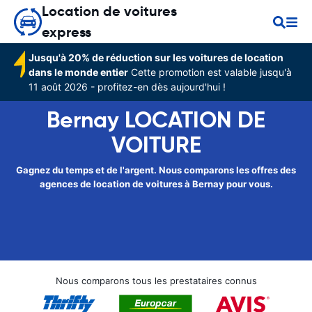
Location de voitures
express
Jusqu'à 20% de réduction sur les voitures de location
dans le monde entier
Cette promotion est valable jusqu'à
11 août 2026 - profitez-en dès aujourd'hui !
Bernay LOCATION DE
VOITURE
Gagnez du temps et de l'argent. Nous comparons les offres des
agences de location de voitures à Bernay pour vous.
Nous comparons tous les prestataires connus