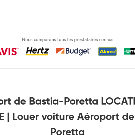
Nous comparons tous les prestataires connus
ort de Bastia-Poretta LOCAT
 | Louer voiture Aéroport de
Poretta