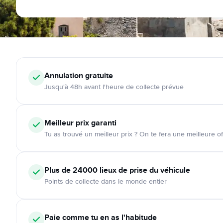
Annulation
gratuite
Jusqu'à 48h avant l'heure de collecte prévue
Meilleur prix garanti
Tu as trouvé un meilleur prix ? On te fera une meilleure of
Plus de 24000
lieux de prise du véhicule
Points de collecte dans le monde entier
Paie comme tu en as l'habitude