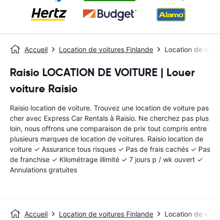
Accueil
Location de voitures Finlande
Location de voitu
Raisio LOCATION DE VOITURE | Louer
voiture Raisio
Raisio location de voiture. Trouvez une location de voiture pas
cher avec Express Car Rentals à Raisio. Ne cherchez pas plus
loin, nous offrons une comparaison de prix tout compris entre
plusieurs marques de location de voitures. Raisio location de
voiture ✓ Assurance tous risques ✓ Pas de frais cachés ✓ Pas
de franchise ✓ Kilométrage illimité ✓ 7 jours p / wk ouvert ✓
Annulations gratuites
Accueil
Location de voitures Finlande
Location de voitu