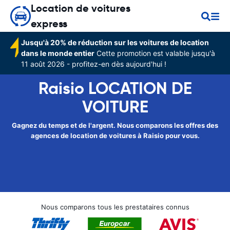
Location de voitures
express
Jusqu'à 20% de réduction sur les voitures de location
dans le monde entier
Cette promotion est valable jusqu'à
11 août 2026 - profitez-en dès aujourd'hui !
Raisio LOCATION DE
VOITURE
Gagnez du temps et de l'argent. Nous comparons les offres des
agences de location de voitures à Raisio pour vous.
Nous comparons tous les prestataires connus