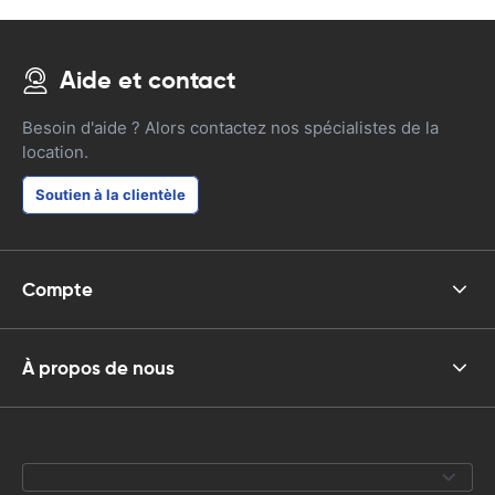
Aide et contact
Besoin d'aide ? Alors contactez nos spécialistes de la
location.
Soutien à la clientèle
Compte
À propos de nous