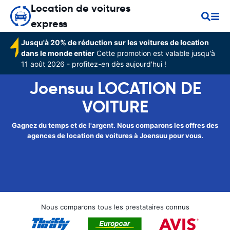
Location de voitures
express
Jusqu'à 20% de réduction sur les voitures de location
dans le monde entier
Cette promotion est valable jusqu'à
11 août 2026 - profitez-en dès aujourd'hui !
Joensuu LOCATION DE
VOITURE
Gagnez du temps et de l'argent. Nous comparons les offres des
agences de location de voitures à Joensuu pour vous.
Nous comparons tous les prestataires connus