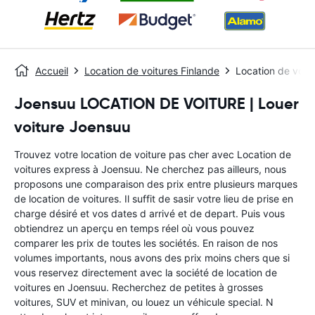
Accueil
Location de voitures Finlande
Location de voit
Joensuu LOCATION DE VOITURE | Louer
voiture Joensuu
Trouvez votre location de voiture pas cher avec Location de
voitures express à Joensuu. Ne cherchez pas ailleurs, nous
proposons une comparaison des prix entre plusieurs marques
de location de voitures. Il suffit de sasir votre lieu de prise en
charge désiré et vos dates d arrivé et de depart. Puis vous
obtiendrez un aperçu en temps réel où vous pouvez
comparer les prix de toutes les sociétés. En raison de nos
volumes importants, nous avons des prix moins chers que si
vous reservez directement avec la société de location de
voitures en Joensuu. Recherchez de petites à grosses
voitures, SUV et minivan, ou louez un véhicule special. N