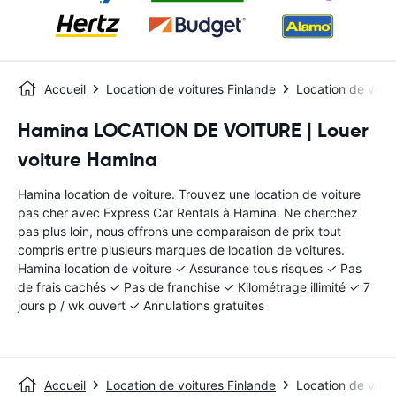
Accueil
Location de voitures Finlande
Location de voit
Hamina LOCATION DE VOITURE | Louer
voiture Hamina
Hamina location de voiture. Trouvez une location de voiture
pas cher avec Express Car Rentals à Hamina. Ne cherchez
pas plus loin, nous offrons une comparaison de prix tout
compris entre plusieurs marques de location de voitures.
Hamina location de voiture ✓ Assurance tous risques ✓ Pas
de frais cachés ✓ Pas de franchise ✓ Kilométrage illimité ✓ 7
jours p / wk ouvert ✓ Annulations gratuites
Accueil
Location de voitures Finlande
Location de voit