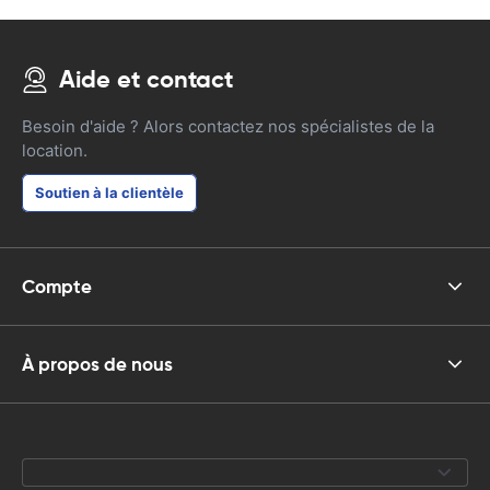
Aide et contact
Besoin d'aide ? Alors contactez nos spécialistes de la
location.
Soutien à la clientèle
Compte
À propos de nous