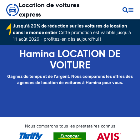
Location de voitures
express
Jusqu'à 20% de réduction sur les voitures de location
dans le monde entier
Cette promotion est valable jusqu'à
11 août 2026 - profitez-en dès aujourd'hui !
Hamina LOCATION DE
VOITURE
Gagnez du temps et de l'argent. Nous comparons les offres des
agences de location de voitures à Hamina pour vous.
Nous comparons tous les prestataires connus