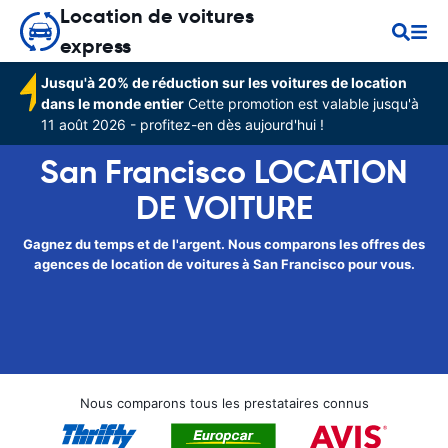
Location de voitures
express
Jusqu'à 20% de réduction sur les voitures de location
dans le monde entier
Cette promotion est valable jusqu'à
11 août 2026 - profitez-en dès aujourd'hui !
San Francisco LOCATION
DE VOITURE
Gagnez du temps et de l'argent. Nous comparons les offres des
agences de location de voitures à San Francisco pour vous.
Nous comparons tous les prestataires connus