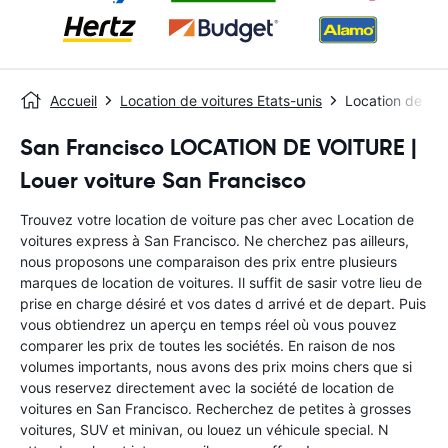
Accueil
Location de voitures Etats-unis
Location de voi
San Francisco LOCATION DE VOITURE |
Louer voiture San Francisco
Trouvez votre location de voiture pas cher avec Location de
voitures express à San Francisco. Ne cherchez pas ailleurs,
nous proposons une comparaison des prix entre plusieurs
marques de location de voitures. Il suffit de sasir votre lieu de
prise en charge désiré et vos dates d arrivé et de depart. Puis
vous obtiendrez un aperçu en temps réel où vous pouvez
comparer les prix de toutes les sociétés. En raison de nos
volumes importants, nous avons des prix moins chers que si
vous reservez directement avec la société de location de
voitures en San Francisco. Recherchez de petites à grosses
voitures, SUV et minivan, ou louez un véhicule special. N