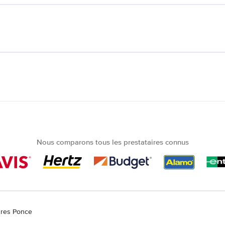
Nous comparons tous les prestataires connus
ures Ponce