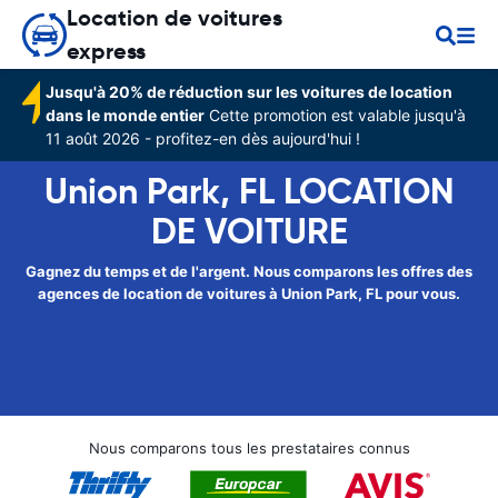
Location de voitures
express
Jusqu'à 20% de réduction sur les voitures de location
dans le monde entier
Cette promotion est valable jusqu'à
11 août 2026 - profitez-en dès aujourd'hui !
Union Park, FL LOCATION
DE VOITURE
Gagnez du temps et de l'argent. Nous comparons les offres des
agences de location de voitures à Union Park, FL pour vous.
Nous comparons tous les prestataires connus