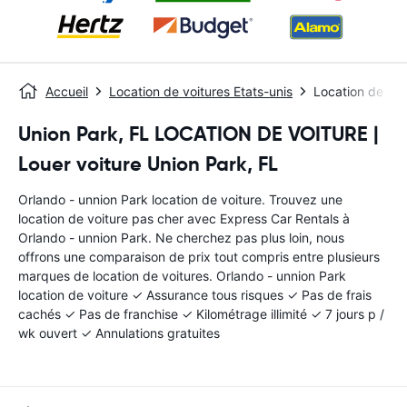
Accueil
Location de voitures Etats-unis
Location de voi
Union Park, FL LOCATION DE VOITURE |
Louer voiture Union Park, FL
Orlando - unnion Park location de voiture. Trouvez une
location de voiture pas cher avec Express Car Rentals à
Orlando - unnion Park. Ne cherchez pas plus loin, nous
offrons une comparaison de prix tout compris entre plusieurs
marques de location de voitures. Orlando - unnion Park
location de voiture ✓ Assurance tous risques ✓ Pas de frais
cachés ✓ Pas de franchise ✓ Kilométrage illimité ✓ 7 jours p /
wk ouvert ✓ Annulations gratuites