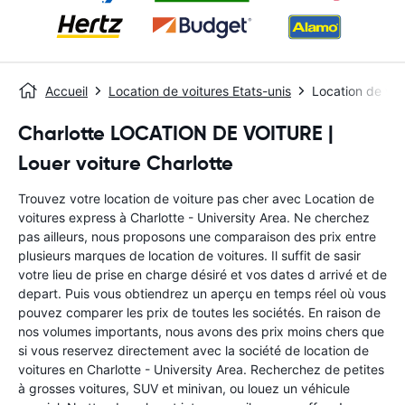
Accueil
Location de voitures Etats-unis
Location de voi
Charlotte LOCATION DE VOITURE |
Louer voiture Charlotte
Trouvez votre location de voiture pas cher avec Location de
voitures express à Charlotte - University Area. Ne cherchez
pas ailleurs, nous proposons une comparaison des prix entre
plusieurs marques de location de voitures. Il suffit de sasir
votre lieu de prise en charge désiré et vos dates d arrivé et de
depart. Puis vous obtiendrez un aperçu en temps réel où vous
pouvez comparer les prix de toutes les sociétés. En raison de
nos volumes importants, nous avons des prix moins chers que
si vous reservez directement avec la société de location de
voitures en Charlotte - University Area. Recherchez de petites
à grosses voitures, SUV et minivan, ou louez un véhicule