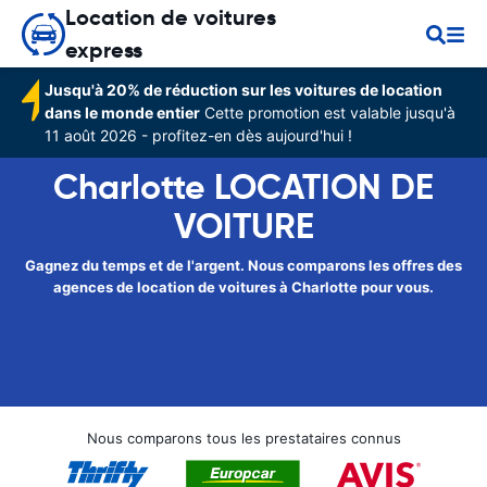
Location de voitures
express
Jusqu'à 20% de réduction sur les voitures de location
dans le monde entier
Cette promotion est valable jusqu'à
11 août 2026 - profitez-en dès aujourd'hui !
Charlotte LOCATION DE
VOITURE
Gagnez du temps et de l'argent. Nous comparons les offres des
agences de location de voitures à Charlotte pour vous.
Nous comparons tous les prestataires connus