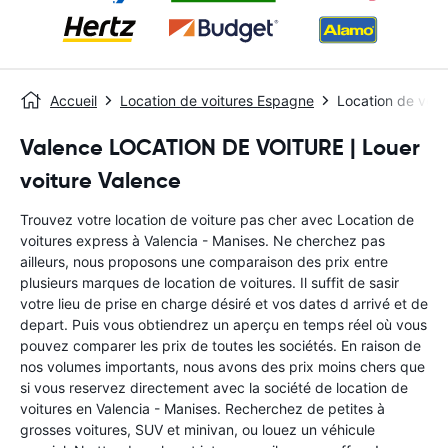
Accueil
Location de voitures Espagne
Location de voit
Valence LOCATION DE VOITURE | Louer
voiture Valence
Trouvez votre location de voiture pas cher avec Location de
voitures express à Valencia - Manises. Ne cherchez pas
ailleurs, nous proposons une comparaison des prix entre
plusieurs marques de location de voitures. Il suffit de sasir
votre lieu de prise en charge désiré et vos dates d arrivé et de
depart. Puis vous obtiendrez un aperçu en temps réel où vous
pouvez comparer les prix de toutes les sociétés. En raison de
nos volumes importants, nous avons des prix moins chers que
si vous reservez directement avec la société de location de
voitures en Valencia - Manises. Recherchez de petites à
grosses voitures, SUV et minivan, ou louez un véhicule