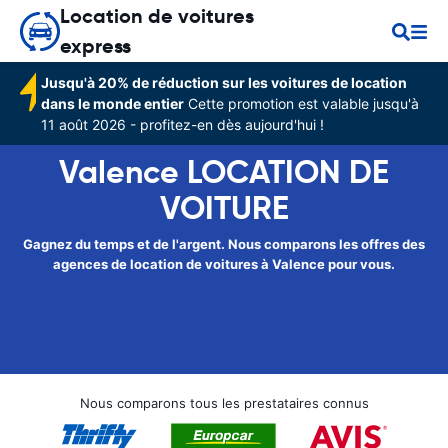
Location de voitures
express
Jusqu'à 20% de réduction sur les voitures de location
dans le monde entier
Cette promotion est valable jusqu'à
11 août 2026 - profitez-en dès aujourd'hui !
Valence LOCATION DE
VOITURE
Gagnez du temps et de l'argent. Nous comparons les offres des
agences de location de voitures à Valence pour vous.
Nous comparons tous les prestataires connus