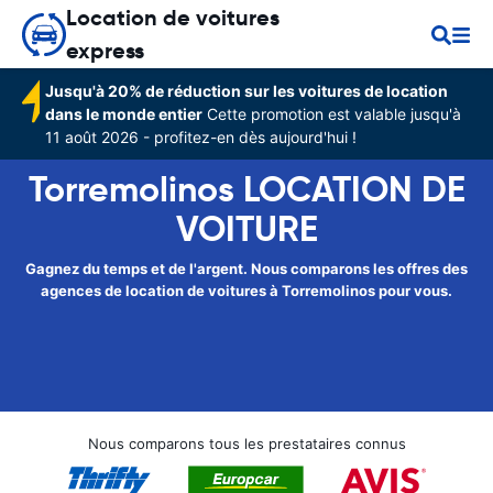
Location de voitures
express
Jusqu'à 20% de réduction sur les voitures de location
dans le monde entier
Cette promotion est valable jusqu'à
11 août 2026 - profitez-en dès aujourd'hui !
Torremolinos LOCATION DE
VOITURE
Gagnez du temps et de l'argent. Nous comparons les offres des
agences de location de voitures à Torremolinos pour vous.
Nous comparons tous les prestataires connus