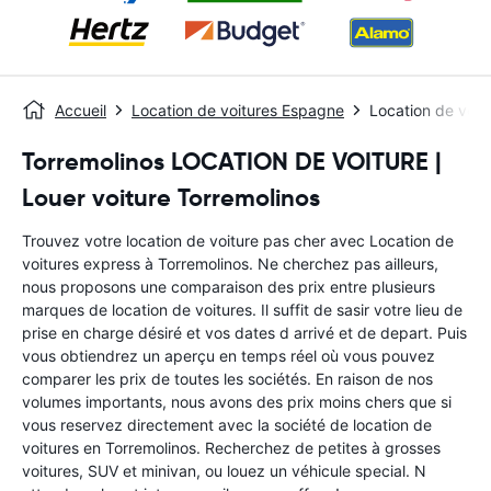
Accueil
Location de voitures Espagne
Location de voit
Torremolinos LOCATION DE VOITURE |
Louer voiture Torremolinos
Trouvez votre location de voiture pas cher avec Location de
voitures express à Torremolinos. Ne cherchez pas ailleurs,
nous proposons une comparaison des prix entre plusieurs
marques de location de voitures. Il suffit de sasir votre lieu de
prise en charge désiré et vos dates d arrivé et de depart. Puis
vous obtiendrez un aperçu en temps réel où vous pouvez
comparer les prix de toutes les sociétés. En raison de nos
volumes importants, nous avons des prix moins chers que si
vous reservez directement avec la société de location de
voitures en Torremolinos. Recherchez de petites à grosses
voitures, SUV et minivan, ou louez un véhicule special. N