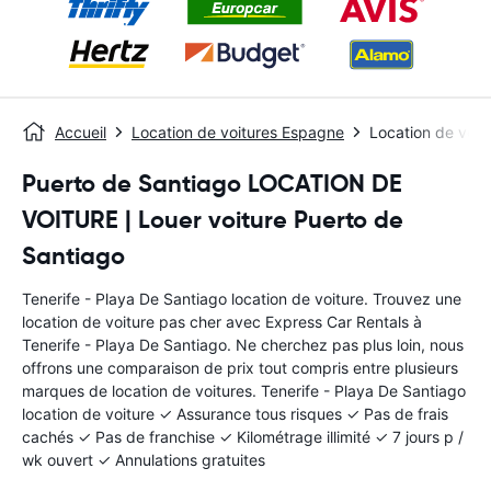
Accueil
Location de voitures Espagne
Location de voit
Puerto de Santiago LOCATION DE
VOITURE | Louer voiture Puerto de
Santiago
Tenerife - Playa De Santiago location de voiture. Trouvez une
location de voiture pas cher avec Express Car Rentals à
Tenerife - Playa De Santiago. Ne cherchez pas plus loin, nous
offrons une comparaison de prix tout compris entre plusieurs
marques de location de voitures. Tenerife - Playa De Santiago
location de voiture ✓ Assurance tous risques ✓ Pas de frais
cachés ✓ Pas de franchise ✓ Kilométrage illimité ✓ 7 jours p /
wk ouvert ✓ Annulations gratuites