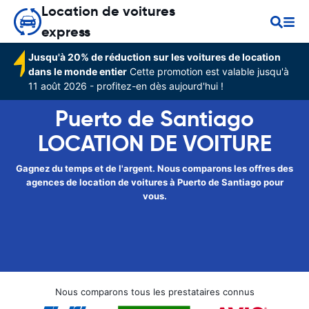
Location de voitures
express
Jusqu'à 20% de réduction sur les voitures de location
dans le monde entier
Cette promotion est valable jusqu'à
11 août 2026 - profitez-en dès aujourd'hui !
Puerto de Santiago
LOCATION DE VOITURE
Gagnez du temps et de l'argent. Nous comparons les offres des
agences de location de voitures à Puerto de Santiago pour
vous.
Nous comparons tous les prestataires connus