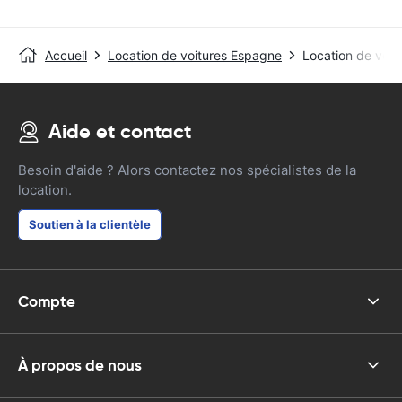
Accueil
Location de voitures Espagne
Location de voit
Aide et contact
Besoin d'aide ? Alors contactez nos spécialistes de la
location.
Soutien à la clientèle
Compte
À propos de nous