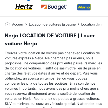
Accueil
Location de voitures Espagne
Location de voit
Nerja LOCATION DE VOITURE | Louer
voiture Nerja
Trouvez votre location de voiture pas cher avec Location de
voitures express à Nerja. Ne cherchez pas ailleurs, nous
proposons une comparaison des prix entre plusieurs marques
de location de voitures. Il suffit de sasir votre lieu de prise en
charge désiré et vos dates d arrivé et de depart. Puis vous
obtiendrez un aperçu en temps réel où vous pouvez
comparer les prix de toutes les sociétés. En raison de nos
volumes importants, nous avons des prix moins chers que si
vous reservez directement avec la société de location de
voitures en Nerja. Recherchez de petites à grosses voitures,
SUV et minivan, ou louez un véhicule special. N attendez plus