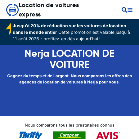
Location de voitures
express
Jusqu'à 20% de réduction sur les voitures de location
dans le monde entier
Cette promotion est valable jusqu'à
11 août 2026 - profitez-en dès aujourd'hui !
Nerja LOCATION DE
VOITURE
Gagnez du temps et de l'argent. Nous comparons les offres des
agences de location de voitures à Nerja pour vous.
Nous comparons tous les prestataires connus