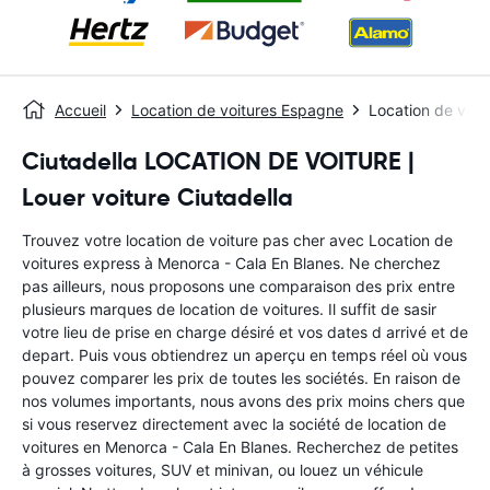
Accueil
Location de voitures Espagne
Location de voit
Ciutadella LOCATION DE VOITURE |
Louer voiture Ciutadella
Trouvez votre location de voiture pas cher avec Location de
voitures express à Menorca - Cala En Blanes. Ne cherchez
pas ailleurs, nous proposons une comparaison des prix entre
plusieurs marques de location de voitures. Il suffit de sasir
votre lieu de prise en charge désiré et vos dates d arrivé et de
depart. Puis vous obtiendrez un aperçu en temps réel où vous
pouvez comparer les prix de toutes les sociétés. En raison de
nos volumes importants, nous avons des prix moins chers que
si vous reservez directement avec la société de location de
voitures en Menorca - Cala En Blanes. Recherchez de petites
à grosses voitures, SUV et minivan, ou louez un véhicule