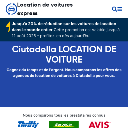
Location de voitures
express
Jusqu'à 20% de réduction sur les voitures de location
dans le monde entier
Cette promotion est valable jusqu'à
11 août 2026 - profitez-en dès aujourd'hui !
Ciutadella LOCATION DE
VOITURE
Gagnez du temps et de l'argent. Nous comparons les offres des
agences de location de voitures à Ciutadella pour vous.
Nous comparons tous les prestataires connus