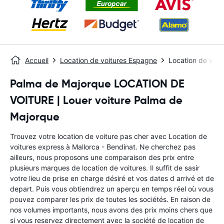
Accueil
Location de voitures Espagne
Location de voit
Palma de Majorque LOCATION DE
VOITURE | Louer voiture Palma de
Majorque
Trouvez votre location de voiture pas cher avec Location de
voitures express à Mallorca - Bendinat. Ne cherchez pas
ailleurs, nous proposons une comparaison des prix entre
plusieurs marques de location de voitures. Il suffit de sasir
votre lieu de prise en charge désiré et vos dates d arrivé et de
depart. Puis vous obtiendrez un aperçu en temps réel où vous
pouvez comparer les prix de toutes les sociétés. En raison de
nos volumes importants, nous avons des prix moins chers que
si vous reservez directement avec la société de location de