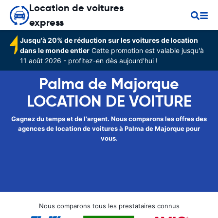
Location de voitures
express
Jusqu'à 20% de réduction sur les voitures de location
dans le monde entier
Cette promotion est valable jusqu'à
11 août 2026 - profitez-en dès aujourd'hui !
Palma de Majorque
LOCATION DE VOITURE
Gagnez du temps et de l'argent. Nous comparons les offres des
agences de location de voitures à Palma de Majorque pour
vous.
Nous comparons tous les prestataires connus