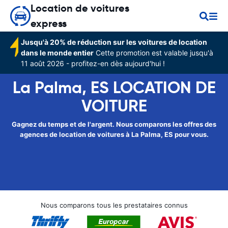
Location de voitures
express
Jusqu'à 20% de réduction sur les voitures de location
dans le monde entier
Cette promotion est valable jusqu'à
11 août 2026 - profitez-en dès aujourd'hui !
La Palma, ES LOCATION DE
VOITURE
Gagnez du temps et de l'argent. Nous comparons les offres des
agences de location de voitures à La Palma, ES pour vous.
Nous comparons tous les prestataires connus