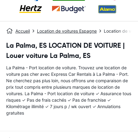
Accueil
Location de voitures Espagne
Location de voit
La Palma, ES LOCATION DE VOITURE |
Louer voiture La Palma, ES
La Palma - Port location de voiture. Trouvez une location de
voiture pas cher avec Express Car Rentals à La Palma - Port.
Ne cherchez pas plus loin, nous offrons une comparaison de
prix tout compris entre plusieurs marques de location de
voitures. La Palma - Port location de voiture ✓ Assurance tous
risques ✓ Pas de frais cachés ✓ Pas de franchise ✓
Kilométrage illimité ✓ 7 jours p / wk ouvert ✓ Annulations
gratuites