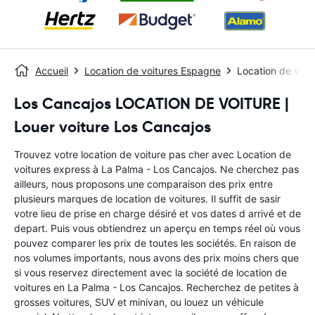
Accueil
Location de voitures Espagne
Location de voit
Los Cancajos LOCATION DE VOITURE |
Louer voiture Los Cancajos
Trouvez votre location de voiture pas cher avec Location de
voitures express à La Palma - Los Cancajos. Ne cherchez pas
ailleurs, nous proposons une comparaison des prix entre
plusieurs marques de location de voitures. Il suffit de sasir
votre lieu de prise en charge désiré et vos dates d arrivé et de
depart. Puis vous obtiendrez un aperçu en temps réel où vous
pouvez comparer les prix de toutes les sociétés. En raison de
nos volumes importants, nous avons des prix moins chers que
si vous reservez directement avec la société de location de
voitures en La Palma - Los Cancajos. Recherchez de petites à
grosses voitures, SUV et minivan, ou louez un véhicule