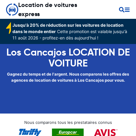
Location de voitures
express
Jusqu'à 20% de réduction sur les voitures de location
dans le monde entier
Cette promotion est valable jusqu'à
11 août 2026 - profitez-en dès aujourd'hui !
Los Cancajos LOCATION DE
VOITURE
Gagnez du temps et de l'argent. Nous comparons les offres des
agences de location de voitures à Los Cancajos pour vous.
Nous comparons tous les prestataires connus