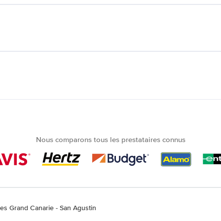
Nous comparons tous les prestataires connus
res Grand Canarie - San Agustin