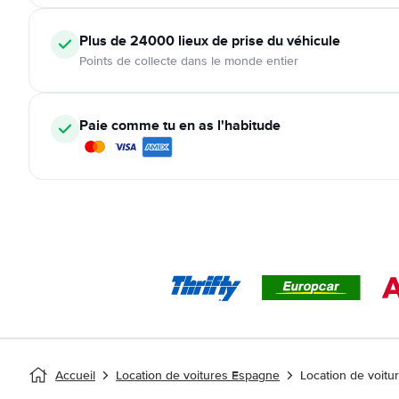
Plus de 24000
lieux de prise du véhicule
Points de collecte dans le monde entier
Paie comme tu en as l'habitude
Accueil
Location de voitures Espagne
Location de voitu