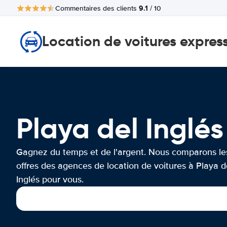
9.1
Commentaires des clients
/ 10
Location de voitures expres
Playa del Ingl
Gagnez du temps et de l'argent. Nous comparons le
offres des agences de location de voitures à Playa d
Inglés pour vous.