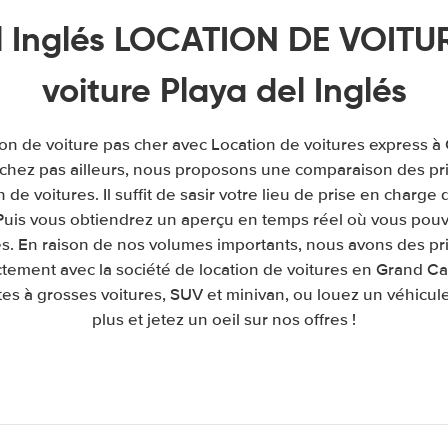
l Inglés LOCATION DE VOITUR
voiture Playa del Inglés
ion de voiture pas cher avec Location de voitures express à
chez pas ailleurs, nous proposons une comparaison des pri
de voitures. Il suffit de sasir votre lieu de prise en charge 
. Puis vous obtiendrez un aperçu en temps réel où vous pouv
és. En raison de nos volumes importants, nous avons des pr
tement avec la société de location de voitures en Grand Ca
es à grosses voitures, SUV et minivan, ou louez un véhicule
plus et jetez un oeil sur nos offres !