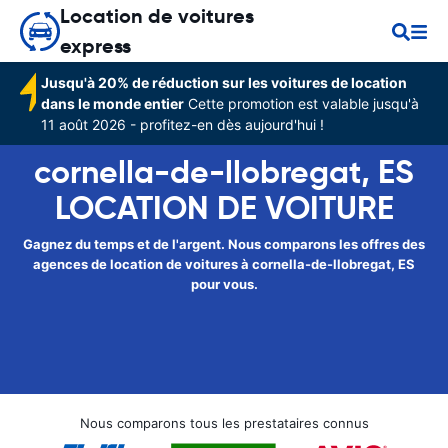
Location de voitures
express
Jusqu'à 20% de réduction sur les voitures de location
dans le monde entier
Cette promotion est valable jusqu'à
11 août 2026 - profitez-en dès aujourd'hui !
cornella-de-llobregat, ES
LOCATION DE VOITURE
Gagnez du temps et de l'argent. Nous comparons les offres des
agences de location de voitures à cornella-de-llobregat, ES
pour vous.
Nous comparons tous les prestataires connus