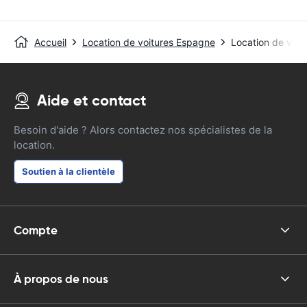
Accueil
Location de voitures Espagne
Location de voit
Aide et contact
Besoin d'aide ? Alors contactez nos spécialistes de la
location.
Soutien à la clientèle
Compte
À propos de nous