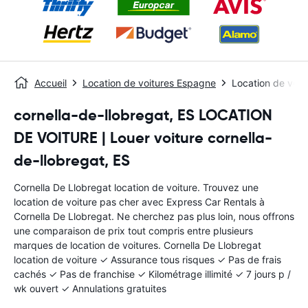
Accueil
Location de voitures Espagne
Location de voit
cornella-de-llobregat, ES LOCATION
DE VOITURE | Louer voiture cornella-
de-llobregat, ES
Cornella De Llobregat location de voiture. Trouvez une
location de voiture pas cher avec Express Car Rentals à
Cornella De Llobregat. Ne cherchez pas plus loin, nous offrons
une comparaison de prix tout compris entre plusieurs
marques de location de voitures. Cornella De Llobregat
location de voiture ✓ Assurance tous risques ✓ Pas de frais
cachés ✓ Pas de franchise ✓ Kilométrage illimité ✓ 7 jours p /
wk ouvert ✓ Annulations gratuites