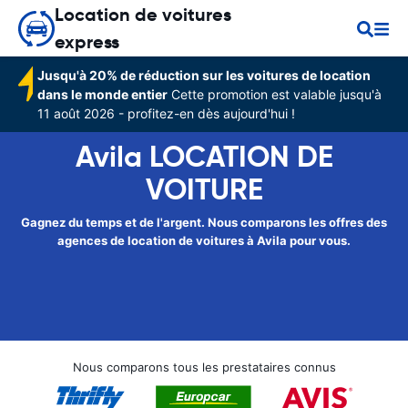
Location de voitures
express
Jusqu'à 20% de réduction sur les voitures de location
dans le monde entier
Cette promotion est valable jusqu'à
11 août 2026 - profitez-en dès aujourd'hui !
Avila LOCATION DE
VOITURE
Gagnez du temps et de l'argent. Nous comparons les offres des
agences de location de voitures à Avila pour vous.
Nous comparons tous les prestataires connus