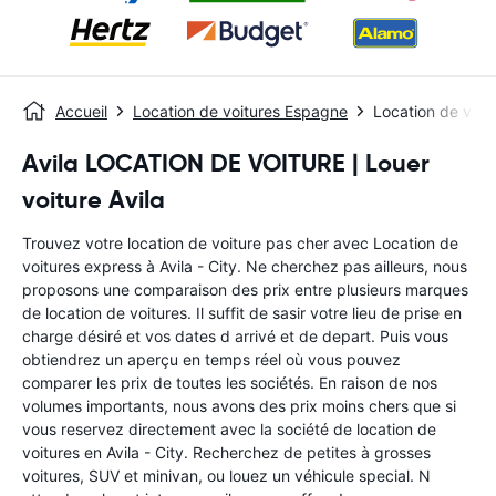
Accueil
Location de voitures Espagne
Location de voitu
Avila LOCATION DE VOITURE | Louer
voiture Avila
Trouvez votre location de voiture pas cher avec Location de
voitures express à Avila - City. Ne cherchez pas ailleurs, nous
proposons une comparaison des prix entre plusieurs marques
de location de voitures. Il suffit de sasir votre lieu de prise en
charge désiré et vos dates d arrivé et de depart. Puis vous
obtiendrez un aperçu en temps réel où vous pouvez
comparer les prix de toutes les sociétés. En raison de nos
volumes importants, nous avons des prix moins chers que si
vous reservez directement avec la société de location de
voitures en Avila - City. Recherchez de petites à grosses
voitures, SUV et minivan, ou louez un véhicule special. N