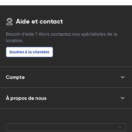
Aide et contact
Besoin d'aide ? Alors contactez nos spécialistes de la
location.
Soutien à la clientèle
Compte
À propos de nous