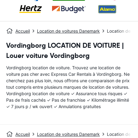
Accueil
Location de voitures Danemark
Location de vo
Vordingborg LOCATION DE VOITURE |
Louer voiture Vordingborg
Vordingborg location de voiture. Trouvez une location de
voiture pas cher avec Express Car Rentals à Vordingborg. Ne
cherchez pas plus loin, nous offrons une comparaison de prix
tout compris entre plusieurs marques de location de voitures.
Vordingborg location de voiture ✓ Assurance tous risques ✓
Pas de frais cachés ✓ Pas de franchise ✓ Kilométrage illimité
✓ 7 jours p / wk ouvert ✓ Annulations gratuites
Accueil
Location de voitures Danemark
Location de vo