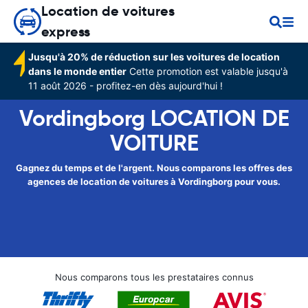
Location de voitures
express
Jusqu'à 20% de réduction sur les voitures de location
dans le monde entier
Cette promotion est valable jusqu'à
11 août 2026 - profitez-en dès aujourd'hui !
Vordingborg LOCATION DE
VOITURE
Gagnez du temps et de l'argent. Nous comparons les offres des
agences de location de voitures à Vordingborg pour vous.
Nous comparons tous les prestataires connus