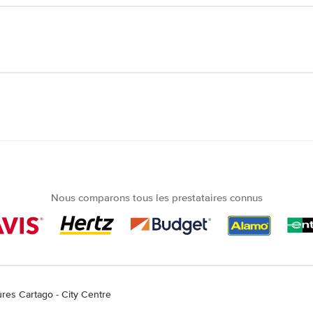
Nous comparons tous les prestataires connus
ures Cartago - City Centre