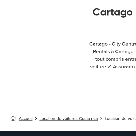
Cartago 
Cartago - City Centr
Rentals à Cartago 
tout compris entr
voiture ✓ Assurance
Accueil
Location de voitures Costa-rica
Location de voit