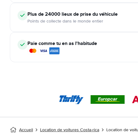
Plus de 24000
lieux de prise du véhicule
Points de collecte dans le monde entier
Paie comme tu en as l'habitude
Accueil
Location de voitures Costa-rica
Location de voit