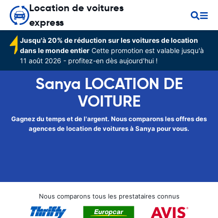
Location de voitures
express
Jusqu'à 20% de réduction sur les voitures de location
dans le monde entier
Cette promotion est valable jusqu'à
11 août 2026 - profitez-en dès aujourd'hui !
Sanya LOCATION DE
VOITURE
Gagnez du temps et de l'argent. Nous comparons les offres des
agences de location de voitures à Sanya pour vous.
Nous comparons tous les prestataires connus