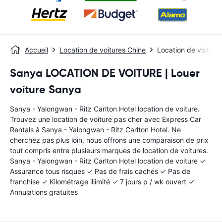
Accueil
Location de voitures Chine
Location de voiture
Sanya LOCATION DE VOITURE | Louer
voiture Sanya
Sanya - Yalongwan - Ritz Carlton Hotel location de voiture.
Trouvez une location de voiture pas cher avec Express Car
Rentals à Sanya - Yalongwan - Ritz Carlton Hotel. Ne
cherchez pas plus loin, nous offrons une comparaison de prix
tout compris entre plusieurs marques de location de voitures.
Sanya - Yalongwan - Ritz Carlton Hotel location de voiture ✓
Assurance tous risques ✓ Pas de frais cachés ✓ Pas de
franchise ✓ Kilométrage illimité ✓ 7 jours p / wk ouvert ✓
Annulations gratuites