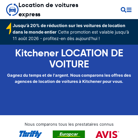
Location de voitures
express
Jusqu'à 20% de réduction sur les voitures de location
dans le monde entier
Cette promotion est valable jusqu'à
11 août 2026 - profitez-en dès aujourd'hui !
Kitchener LOCATION DE
VOITURE
Gagnez du temps et de l'argent. Nous comparons les offres des
agences de location de voitures à Kitchener pour vous.
Nous comparons tous les prestataires connus