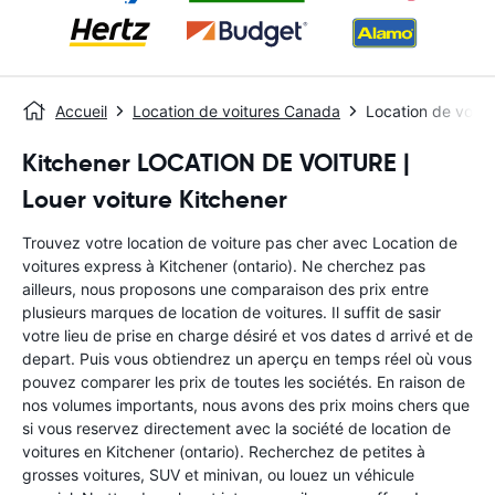
Accueil
Location de voitures Canada
Location de voitur
Kitchener LOCATION DE VOITURE |
Louer voiture Kitchener
Trouvez votre location de voiture pas cher avec Location de
voitures express à Kitchener (ontario). Ne cherchez pas
ailleurs, nous proposons une comparaison des prix entre
plusieurs marques de location de voitures. Il suffit de sasir
votre lieu de prise en charge désiré et vos dates d arrivé et de
depart. Puis vous obtiendrez un aperçu en temps réel où vous
pouvez comparer les prix de toutes les sociétés. En raison de
nos volumes importants, nous avons des prix moins chers que
si vous reservez directement avec la société de location de
voitures en Kitchener (ontario). Recherchez de petites à
grosses voitures, SUV et minivan, ou louez un véhicule