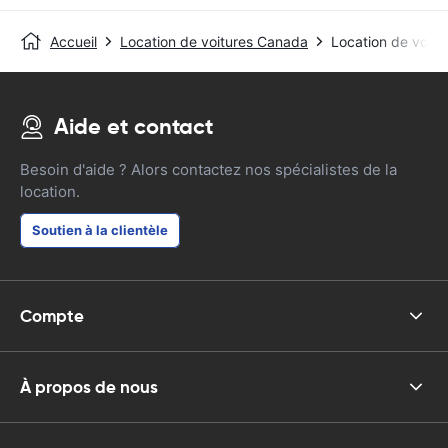
Accueil
Location de voitures Canada
Location de voitu
Aide et contact
Besoin d'aide ? Alors contactez nos spécialistes de la
location.
Soutien à la clientèle
Compte
À propos de nous