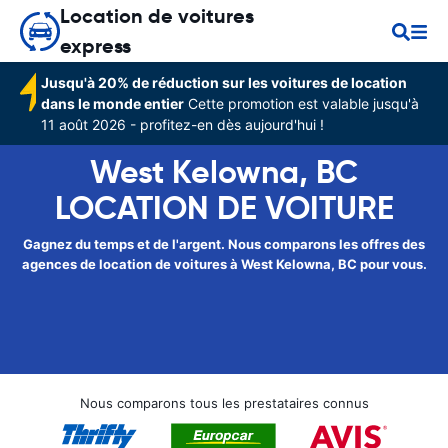
Location de voitures
express
Jusqu'à 20% de réduction sur les voitures de location
dans le monde entier
Cette promotion est valable jusqu'à
11 août 2026 - profitez-en dès aujourd'hui !
West Kelowna, BC
LOCATION DE VOITURE
Gagnez du temps et de l'argent. Nous comparons les offres des
agences de location de voitures à West Kelowna, BC pour vous.
Nous comparons tous les prestataires connus