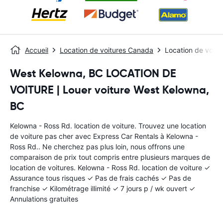
Accueil
Location de voitures Canada
Location de voitu
West Kelowna, BC LOCATION DE
VOITURE | Louer voiture West Kelowna,
BC
Kelowna - Ross Rd. location de voiture. Trouvez une location
de voiture pas cher avec Express Car Rentals à Kelowna -
Ross Rd.. Ne cherchez pas plus loin, nous offrons une
comparaison de prix tout compris entre plusieurs marques de
location de voitures. Kelowna - Ross Rd. location de voiture ✓
Assurance tous risques ✓ Pas de frais cachés ✓ Pas de
franchise ✓ Kilométrage illimité ✓ 7 jours p / wk ouvert ✓
Annulations gratuites