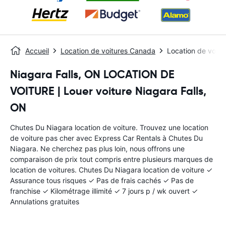
Accueil
Location de voitures Canada
Location de voitu
Niagara Falls, ON LOCATION DE
VOITURE | Louer voiture Niagara Falls,
ON
Chutes Du Niagara location de voiture. Trouvez une location
de voiture pas cher avec Express Car Rentals à Chutes Du
Niagara. Ne cherchez pas plus loin, nous offrons une
comparaison de prix tout compris entre plusieurs marques de
location de voitures. Chutes Du Niagara location de voiture ✓
Assurance tous risques ✓ Pas de frais cachés ✓ Pas de
franchise ✓ Kilométrage illimité ✓ 7 jours p / wk ouvert ✓
Annulations gratuites