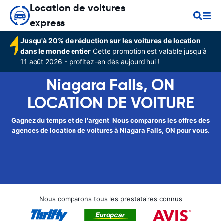
Location de voitures
express
Jusqu'à 20% de réduction sur les voitures de location
dans le monde entier
Cette promotion est valable jusqu'à
11 août 2026 - profitez-en dès aujourd'hui !
Niagara Falls, ON
LOCATION DE VOITURE
Gagnez du temps et de l'argent. Nous comparons les offres des
agences de location de voitures à Niagara Falls, ON pour vous.
Nous comparons tous les prestataires connus