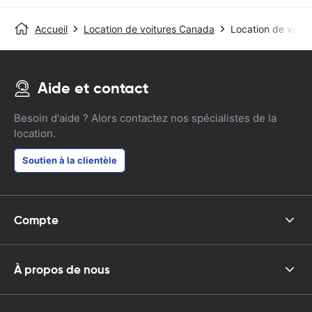
Accueil
Location de voitures Canada
Location de voitu
Aide et contact
Besoin d'aide ? Alors contactez nos spécialistes de la
location.
Soutien à la clientèle
Compte
À propos de nous