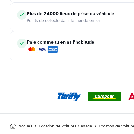
Plus de 24000
lieux de prise du véhicule
Points de collecte dans le monde entier
Paie comme tu en as l'habitude
Accueil
Location de voitures Canada
Location de voitu