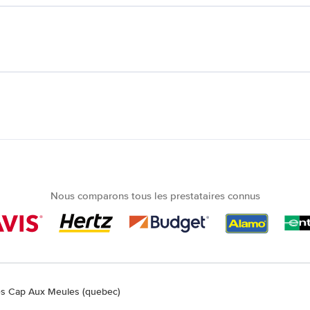
Nous comparons tous les prestataires connus
res Cap Aux Meules (quebec)