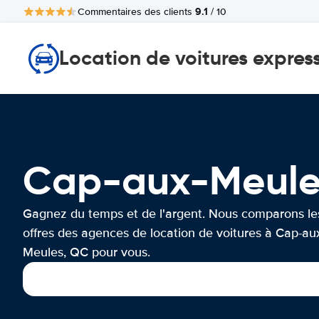
9.1
Commentaires des clients
/ 10
Location de voitures expres
Cap-aux-Meule
Gagnez du temps et de l'argent. Nous comparons le
offres des agences de location de voitures à Cap-au
Meules, QC pour vous.