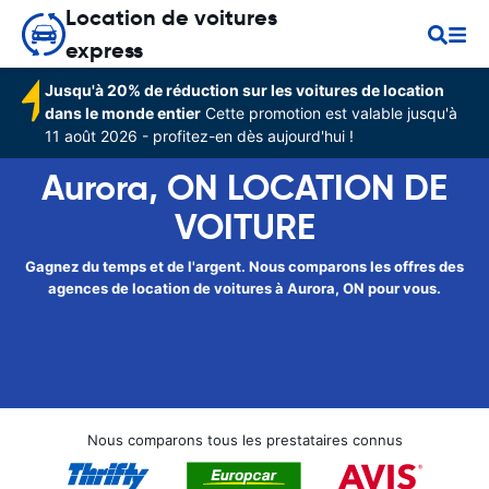
Location de voitures
express
Jusqu'à 20% de réduction sur les voitures de location
dans le monde entier
Cette promotion est valable jusqu'à
11 août 2026 - profitez-en dès aujourd'hui !
Aurora, ON LOCATION DE
VOITURE
Gagnez du temps et de l'argent. Nous comparons les offres des
agences de location de voitures à Aurora, ON pour vous.
Nous comparons tous les prestataires connus