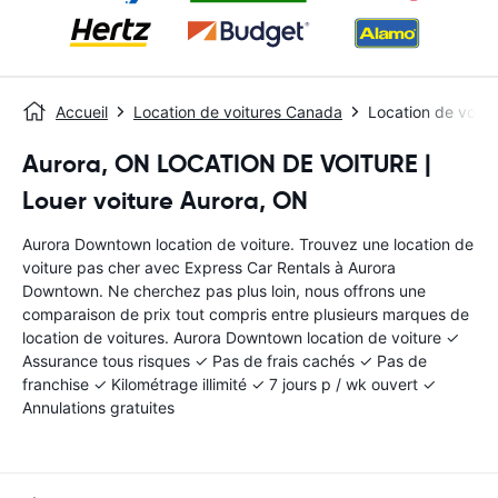
Accueil
Location de voitures Canada
Location de voit
Aurora, ON LOCATION DE VOITURE |
Louer voiture Aurora, ON
Aurora Downtown location de voiture. Trouvez une location de
voiture pas cher avec Express Car Rentals à Aurora
Downtown. Ne cherchez pas plus loin, nous offrons une
comparaison de prix tout compris entre plusieurs marques de
location de voitures. Aurora Downtown location de voiture ✓
Assurance tous risques ✓ Pas de frais cachés ✓ Pas de
franchise ✓ Kilométrage illimité ✓ 7 jours p / wk ouvert ✓
Annulations gratuites