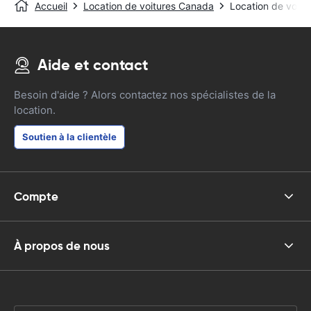
Accueil
Location de voitures Canada
Location de voit
Aide et contact
Besoin d'aide ? Alors contactez nos spécialistes de la
location.
Soutien à la clientèle
Compte
À propos de nous