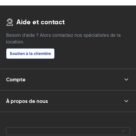
Aide et contact
Besoin d'aide ? Alors contactez nos spécialistes de la
location.
Soutien à la clientèle
Compte
À propos de nous