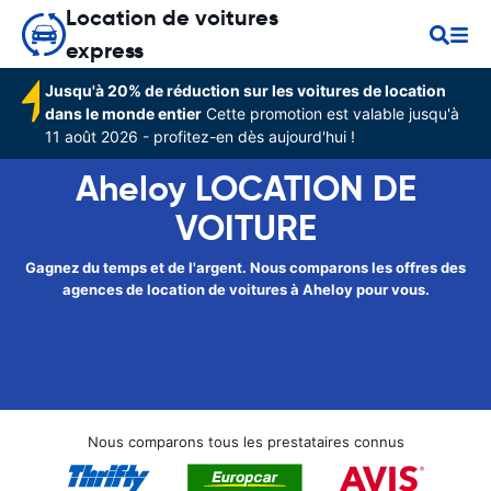
Location de voitures
express
Jusqu'à 20% de réduction sur les voitures de location
dans le monde entier
Cette promotion est valable jusqu'à
11 août 2026 - profitez-en dès aujourd'hui !
Aheloy LOCATION DE
VOITURE
Gagnez du temps et de l'argent. Nous comparons les offres des
agences de location de voitures à Aheloy pour vous.
Nous comparons tous les prestataires connus