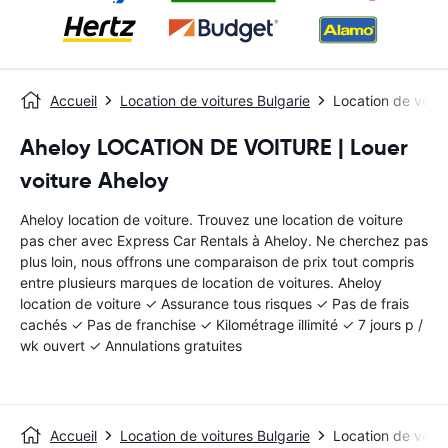
Accueil
Location de voitures Bulgarie
Location de voitu
Aheloy LOCATION DE VOITURE | Louer
voiture Aheloy
Aheloy location de voiture. Trouvez une location de voiture
pas cher avec Express Car Rentals à Aheloy. Ne cherchez pas
plus loin, nous offrons une comparaison de prix tout compris
entre plusieurs marques de location de voitures. Aheloy
location de voiture ✓ Assurance tous risques ✓ Pas de frais
cachés ✓ Pas de franchise ✓ Kilométrage illimité ✓ 7 jours p /
wk ouvert ✓ Annulations gratuites
Accueil
Location de voitures Bulgarie
Location de voitu