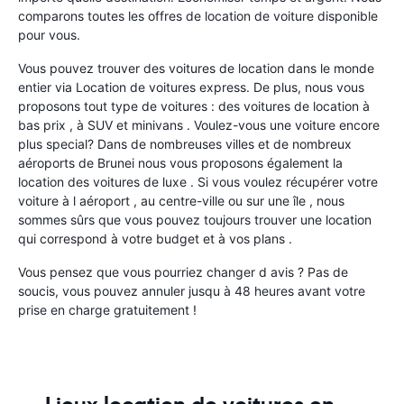
comparons toutes les offres de location de voiture disponible
pour vous.
Vous pouvez trouver des voitures de location dans le monde
entier via Location de voitures express. De plus, nous vous
proposons tout type de voitures : des voitures de location à
bas prix , à SUV et minivans . Voulez-vous une voiture encore
plus special? Dans de nombreuses villes et de nombreux
aéroports de Brunei nous vous proposons également la
location des voitures de luxe . Si vous voulez récupérer votre
voiture à l aéroport , au centre-ville ou sur une île , nous
sommes sûrs que vous pouvez toujours trouver une location
qui correspond à votre budget et à vos plans .
Vous pensez que vous pourriez changer d avis ? Pas de
soucis, vous pouvez annuler jusqu à 48 heures avant votre
prise en charge gratuitement !