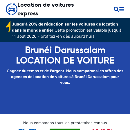
Location de voitures
express
Jusqu'à 20% de réduction sur les voitures de location
dans le monde entier
Cette promotion est valable jusqu'à
11 août 2026 - profitez-en dès aujourd'hui !
Brunéi Darussalam
LOCATION DE VOITURE
Gagnez du temps et de l'argent. Nous comparons les offres des
agences de location de voitures à Brunéi Darussalam pour
vous.
Nous comparons tous les prestataires connus