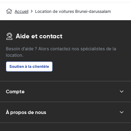
Accueil
Location de voitures Brunei-darussalam
Aide et contact
Besoin d'aide ? Alors contactez nos spécialistes de la
location.
Soutien à la clientèle
Compte
À propos de nous