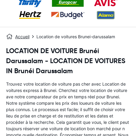
Accueil
Location de voitures Brunei-darussalam
LOCATION DE VOITURE Brunéi
Darussalam - LOCATION DE VOITURES
IN Brunéi Darussalam
Trouvez votre location de voiture pas cher avec Location de
voitures express à Brunei. Cherchez votre location de voiture
ave notre comparateur de prix en temps réel pour Brunei.
Notre système compare les prix des loueurs de voiture les
plus connus. Le processus est facile; il suffit de choisir votre
lieu de prise en charge et de restitution et les dates et
procéder à la recherche. Cela garantit que vous, le client peut
toujours réserver une voiture de location bon marché pour n
importe quelle destination. Économiser temps et argent. Nous