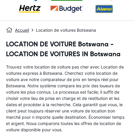
Accueil
Location de voitures Botswana
LOCATION DE VOITURE Botswana -
LOCATION DE VOITURES IN Botswana
Trouvez votre location de voiture pas cher avec Location de
voitures express à Botswana. Cherchez votre location de
voiture ave notre comparateur de prix en temps réel pour
Botswana. Notre système compare les prix des loueurs de
voiture les plus connus. Le processus est facile; il suffit de
choisir votre lieu de prise en charge et de restitution et les
dates et procéder à la recherche. Cela garantit que vous, le
client peut toujours réserver une voiture de location bon
marché pour n importe quelle destination. Économiser temps
et argent. Nous comparons toutes les offres de location de
voiture disponible pour vous.