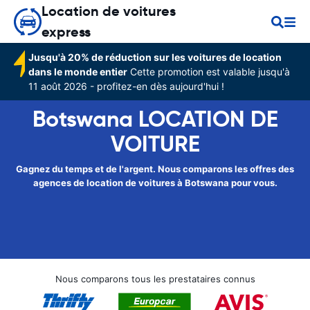
Location de voitures
express
Jusqu'à 20% de réduction sur les voitures de location
dans le monde entier
Cette promotion est valable jusqu'à
11 août 2026 - profitez-en dès aujourd'hui !
Botswana LOCATION DE
VOITURE
Gagnez du temps et de l'argent. Nous comparons les offres des
agences de location de voitures à Botswana pour vous.
Nous comparons tous les prestataires connus