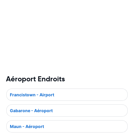
Aéroport Endroits
Francistown - Airport
Gabarone - Aéroport
Maun - Aéroport