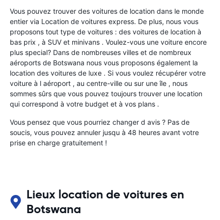
Vous pouvez trouver des voitures de location dans le monde
entier via Location de voitures express. De plus, nous vous
proposons tout type de voitures : des voitures de location à
bas prix , à SUV et minivans . Voulez-vous une voiture encore
plus special? Dans de nombreuses villes et de nombreux
aéroports de Botswana nous vous proposons également la
location des voitures de luxe . Si vous voulez récupérer votre
voiture à l aéroport , au centre-ville ou sur une île , nous
sommes sûrs que vous pouvez toujours trouver une location
qui correspond à votre budget et à vos plans .
Vous pensez que vous pourriez changer d avis ? Pas de
soucis, vous pouvez annuler jusqu à 48 heures avant votre
prise en charge gratuitement !
Lieux location de voitures en
Botswana