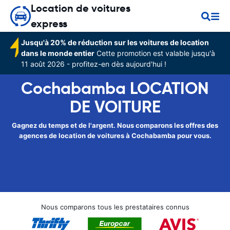
Location de voitures
express
Jusqu'à 20% de réduction sur les voitures de location
dans le monde entier
Cette promotion est valable jusqu'à
11 août 2026 - profitez-en dès aujourd'hui !
Cochabamba LOCATION
DE VOITURE
Gagnez du temps et de l'argent. Nous comparons les offres des
agences de location de voitures à Cochabamba pour vous.
Nous comparons tous les prestataires connus