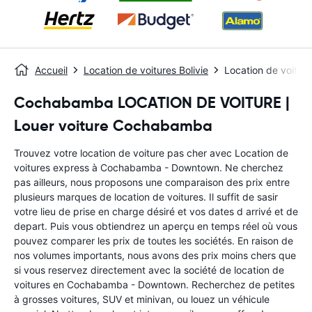
Accueil
Location de voitures Bolivie
Location de voitu
Cochabamba LOCATION DE VOITURE |
Louer voiture Cochabamba
Trouvez votre location de voiture pas cher avec Location de
voitures express à Cochabamba - Downtown. Ne cherchez
pas ailleurs, nous proposons une comparaison des prix entre
plusieurs marques de location de voitures. Il suffit de sasir
votre lieu de prise en charge désiré et vos dates d arrivé et de
depart. Puis vous obtiendrez un aperçu en temps réel où vous
pouvez comparer les prix de toutes les sociétés. En raison de
nos volumes importants, nous avons des prix moins chers que
si vous reservez directement avec la société de location de
voitures en Cochabamba - Downtown. Recherchez de petites
à grosses voitures, SUV et minivan, ou louez un véhicule