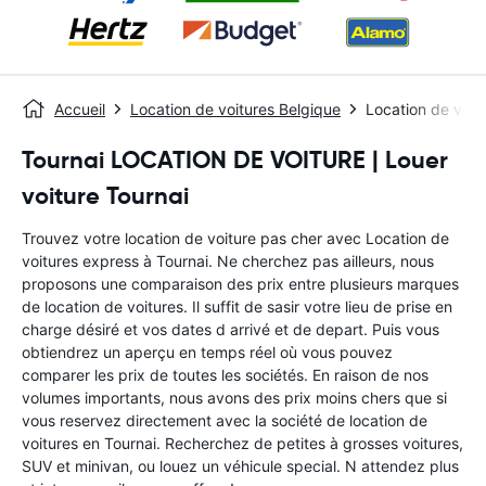
Accueil
Location de voitures Belgique
Location de voit
Tournai LOCATION DE VOITURE | Louer
voiture Tournai
Trouvez votre location de voiture pas cher avec Location de
voitures express à Tournai. Ne cherchez pas ailleurs, nous
proposons une comparaison des prix entre plusieurs marques
de location de voitures. Il suffit de sasir votre lieu de prise en
charge désiré et vos dates d arrivé et de depart. Puis vous
obtiendrez un aperçu en temps réel où vous pouvez
comparer les prix de toutes les sociétés. En raison de nos
volumes importants, nous avons des prix moins chers que si
vous reservez directement avec la société de location de
voitures en Tournai. Recherchez de petites à grosses voitures,
SUV et minivan, ou louez un véhicule special. N attendez plus