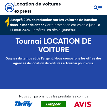
Location de voitures
express
Jusqu'à 20% de réduction sur les voitures de location
dans le monde entier
Cette promotion est valable jusqu'à
11 août 2026 - profitez-en dès aujourd'hui !
Tournai LOCATION DE
VOITURE
Gagnez du temps et de l'argent. Nous comparons les offres des
agences de location de voitures à Tournai pour vous.
Nous comparons tous les prestataires connus