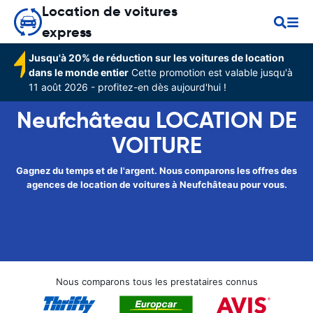
Location de voitures
express
Jusqu'à 20% de réduction sur les voitures de location
dans le monde entier
Cette promotion est valable jusqu'à
11 août 2026 - profitez-en dès aujourd'hui !
Neufchâteau LOCATION DE
VOITURE
Gagnez du temps et de l'argent. Nous comparons les offres des
agences de location de voitures à Neufchâteau pour vous.
Nous comparons tous les prestataires connus