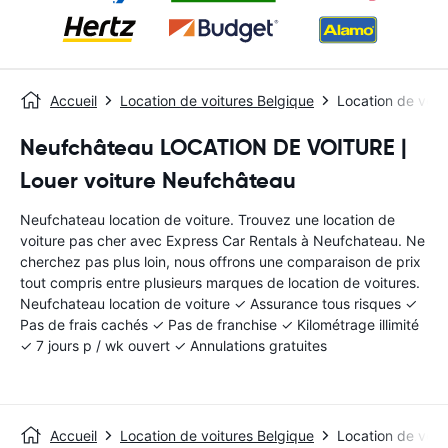
Accueil
Location de voitures Belgique
Location de voit
Neufchâteau LOCATION DE VOITURE |
Louer voiture Neufchâteau
Neufchateau location de voiture. Trouvez une location de
voiture pas cher avec Express Car Rentals à Neufchateau. Ne
cherchez pas plus loin, nous offrons une comparaison de prix
tout compris entre plusieurs marques de location de voitures.
Neufchateau location de voiture ✓ Assurance tous risques ✓
Pas de frais cachés ✓ Pas de franchise ✓ Kilométrage illimité
✓ 7 jours p / wk ouvert ✓ Annulations gratuites
Accueil
Location de voitures Belgique
Location de voit