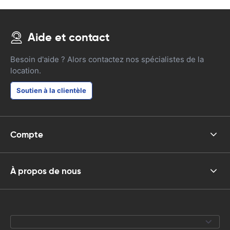
Aide et contact
Besoin d'aide ? Alors contactez nos spécialistes de la
location.
Soutien à la clientèle
Compte
À propos de nous